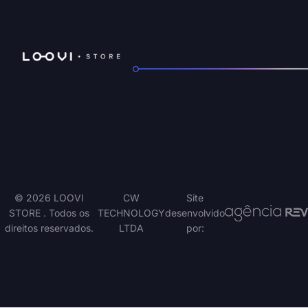
© 2026 LOOVI
CW
Site
STORE . Todos os
TECHNOLOGY
desenvolvido
direitos reservados.
LTDA
por: